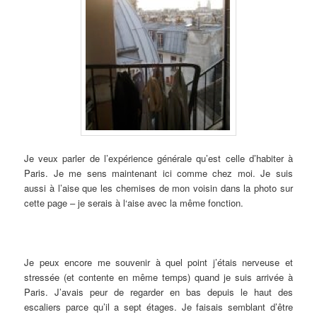
Je veux parler de l’expérience générale qu’est celle d’habiter à
Paris. Je me sens maintenant ici comme chez moi. Je suis
aussi à l’aise que les chemises de mon voisin dans la photo sur
cette page – je serais à l‘aise avec la même fonction.
Je peux encore me souvenir à quel point j’étais nerveuse et
stressée (et contente en même temps) quand je suis arrivée à
Paris. J’avais peur de regarder en bas depuis le haut des
escaliers parce qu’il a sept étages. Je faisais semblant d’être