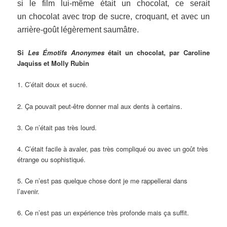
si le film lui-même était un chocolat, ce serait
un chocolat avec trop de sucre, croquant, et avec un
arrière-goût légèrement saumâtre.
Si
Les Émotifs Anonymes
était un chocolat, par Caroline
Jaquiss et Molly Rubin
1. C’était doux et sucré.
2. Ça pouvait peut-être donner mal aux dents à certains.
3. Ce n’était pas très lourd.
4. C’était facile à avaler, pas très compliqué ou avec un goût très
étrange ou sophistiqué.
5. Ce n’est pas quelque chose dont je me rappellerai dans
l’avenir.
6. Ce n’est pas un expérience très profonde mais ça suffit.