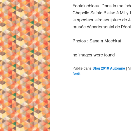
Fontainebleau. Dans la matinée
Chapelle Sainte Blaise à Milly
la spectaculaire sculpture de J
musée départemental de l’écol
Photos : Sanam Mechkat
no images were found
Publié dans
Blog 2010 Automne
|
M
forêt