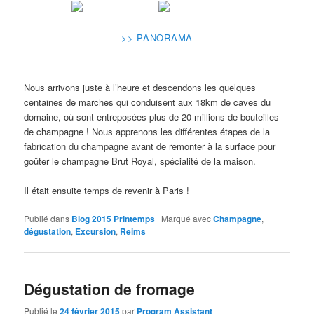
>> PANORAMA
Nous arrivons juste à l’heure et descendons les quelques
centaines de marches qui conduisent aux 18km de caves du
domaine, où sont entreposées plus de 20 millions de bouteilles
de champagne ! Nous apprenons les différentes étapes de la
fabrication du champagne avant de remonter à la surface pour
goûter le champagne Brut Royal, spécialité de la maison.
Il était ensuite temps de revenir à Paris !
Publié dans
Blog 2015 Printemps
|
Marqué avec
Champagne
,
dégustation
,
Excursion
,
Reims
Dégustation de fromage
Publié le
24 février 2015
par
Program Assistant