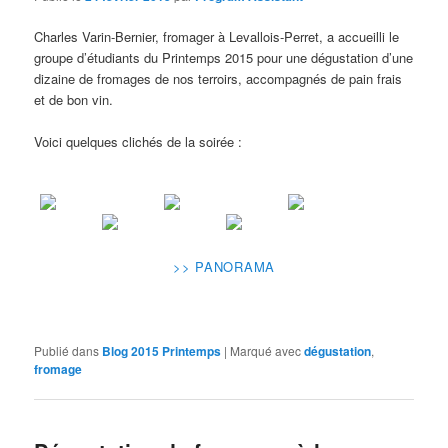
Charles Varin-Bernier, fromager à Levallois-Perret, a accueilli le
groupe d’étudiants du Printemps 2015 pour une dégustation d’une
dizaine de fromages de nos terroirs, accompagnés de pain frais
et de bon vin.
Voici quelques clichés de la soirée :
>> PANORAMA
Publié dans
Blog 2015 Printemps
|
Marqué avec
dégustation
,
fromage