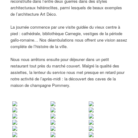
reconstruite dans l’entre deux guerres dans des styles
architecturaux hétéroclites, parmi lesquels de beaux exemples
de l’architecture Art Déco.
La journée commence par une visite guidée du vieux centre à
pied : cathédrale, bibliothèque Carnegie, vestiges de la période
gallo-romaine… Nos déambulations nous offrent une vision assez
complète de l’histoire de la ville.
Nous nous arrêtons ensuite pour déjeuner dans un petit
restaurant tout près du marché couvert. Malgré la qualité des
assiettes, la lenteur du service nous met presque en retard pour
notre activité de l’après-midi : la découvert des caves de la
maison de champagne Pommery.