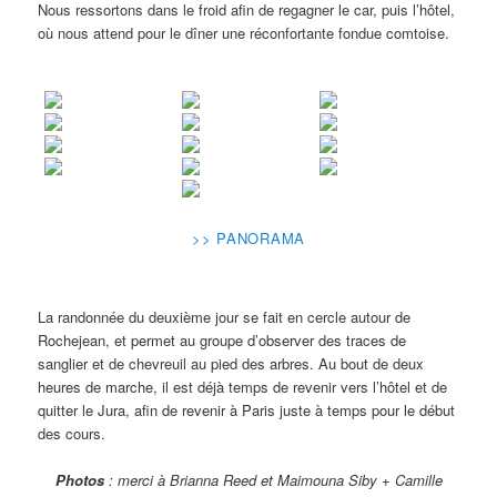
Nous ressortons dans le froid afin de regagner le car, puis l’hôtel,
où nous attend pour le dîner une réconfortante fondue comtoise.
>> PANORAMA
La randonnée du deuxième jour se fait en cercle autour de
Rochejean, et permet au groupe d’observer des traces de
sanglier et de chevreuil au pied des arbres. Au bout de deux
heures de marche, il est déjà temps de revenir vers l’hôtel et de
quitter le Jura, afin de revenir à Paris juste à temps pour le début
des cours.
Photos
: merci à Brianna Reed et Maimouna Siby + Camille