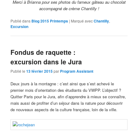
Merci à Brianna pour ses photos du fameux gâteau au chocolat
accompagné de crème Chantilly !
Publié dans
Blog 2015 Printemps
|
Marqué avec
Chantilly
,
Excursion
Fondus de raquette :
excursion dans le Jura
Publié le
13 février 2015
par
Program Assistant
Deux jours à la montagne : c’est ainsi que s’est achevé le
premier mois d’orientation des étudiants du VWPP. L’objectif ?
Quitter Paris pour le Jura, afin d’apprendre à mieux se connaître,
mais aussi de profiter d’un séjour dans la nature pour découvrir
de nouveaux aspects de la culture française, loin de la ville.