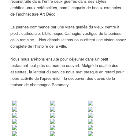
reconstruite dans l’entre deux guerres dans des styles
architecturaux hétéroclites, parmi lesquels de beaux exemples
de l’architecture Art Déco.
La journée commence par une visite guidée du vieux centre à
pied : cathédrale, bibliothèque Carnegie, vestiges de la période
gallo-romaine… Nos déambulations nous offrent une vision assez
complète de l’histoire de la ville.
Nous nous arrêtons ensuite pour déjeuner dans un petit
restaurant tout près du marché couvert. Malgré la qualité des
assiettes, la lenteur du service nous met presque en retard pour
notre activité de l’après-midi : la découvert des caves de la
maison de champagne Pommery.