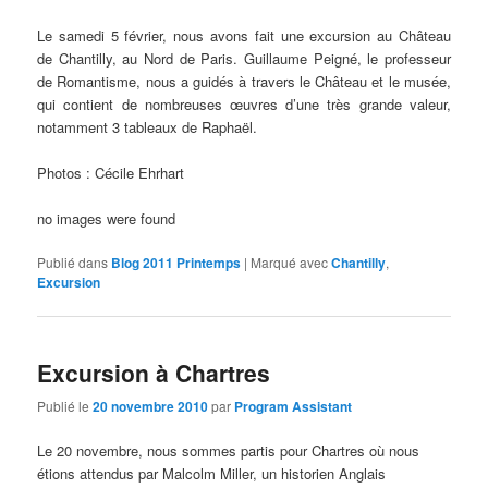
Le samedi 5 février, nous avons fait une excursion au Château
de Chantilly, au Nord de Paris. Guillaume Peigné, le professeur
de Romantisme, nous a guidés à travers le Château et le musée,
qui contient de nombreuses œuvres d’une très grande valeur,
notamment 3 tableaux de Raphaël.
Photos : Cécile Ehrhart
no images were found
Publié dans
Blog 2011 Printemps
|
Marqué avec
Chantilly
,
Excursion
Excursion à Chartres
Publié le
20 novembre 2010
par
Program Assistant
Le 20 novembre, nous sommes partis pour Chartres où nous
étions attendus par Malcolm Miller, un historien Anglais