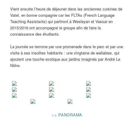
Vient ensuite l’heure de déjeuner dans les anciennes cuisines de
Vatel, en bonne compagnie car les FLTAs (French Language
Teaching Assistants) qui partiront à Wesleyan et Vassar en
2015/2016 ont accompagné le groupe afin de faire la
connaissance des étudiants.
La journée se termine par une promenade dans le parc et par une
visite à ses insolites habitants : une vingtaine de wallabies, qui
ajoutent une touche exotique aux jardins imaginés par André Le
Nôtre.
>> PANORAMA