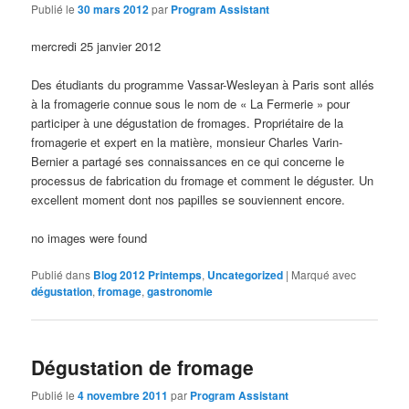
Publié le
30 mars 2012
par
Program Assistant
mercredi 25 janvier 2012
Des étudiants du programme Vassar-Wesleyan à Paris sont allés
à la fromagerie connue sous le nom de « La Fermerie » pour
participer à une dégustation de fromages. Propriétaire de la
fromagerie et expert en la matière, monsieur Charles Varin-
Bernier a partagé ses connaissances en ce qui concerne le
processus de fabrication du fromage et comment le déguster. Un
excellent moment dont nos papilles se souviennent encore.
no images were found
Publié dans
Blog 2012 Printemps
,
Uncategorized
|
Marqué avec
dégustation
,
fromage
,
gastronomie
Dégustation de fromage
Publié le
4 novembre 2011
par
Program Assistant