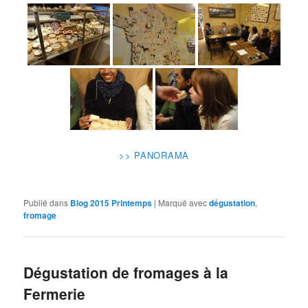
>> PANORAMA
Publié dans
Blog 2015 Printemps
|
Marqué avec
dégustation
,
fromage
Dégustation de fromages à la
Fermerie