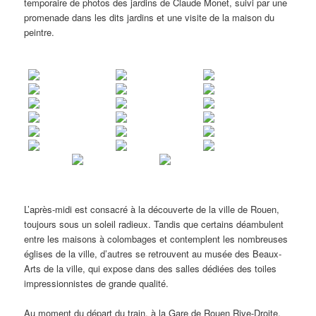
temporaire de photos des jardins de Claude Monet, suivi par une
promenade dans les dits jardins et une visite de la maison du
peintre.
L’après-midi est consacré à la découverte de la ville de Rouen,
toujours sous un soleil radieux. Tandis que certains déambulent
entre les maisons à colombages et contemplent les nombreuses
églises de la ville, d’autres se retrouvent au musée des Beaux-
Arts de la ville, qui expose dans des salles dédiées des toiles
impressionnistes de grande qualité.
Au moment du départ du train, à la Gare de Rouen Rive-Droite,