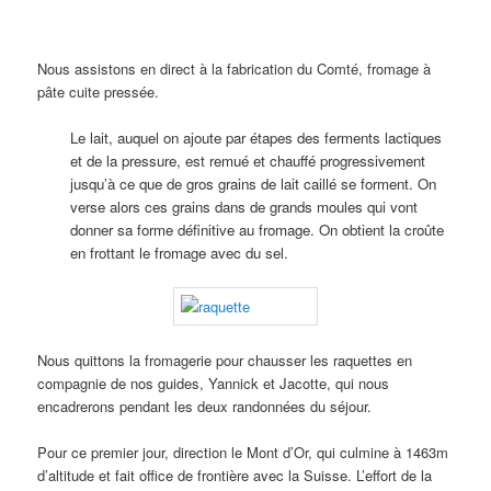
Nous assistons en direct à la fabrication du Comté, fromage à
pâte cuite pressée.
Le lait, auquel on ajoute par étapes des ferments lactiques
et de la pressure, est remué et chauffé progressivement
jusqu’à ce que de gros grains de lait caillé se forment. On
verse alors ces grains dans de grands moules qui vont
donner sa forme définitive au fromage. On obtient la croûte
en frottant le fromage avec du sel.
Nous quittons la fromagerie pour chausser les raquettes en
compagnie de nos guides, Yannick et Jacotte, qui nous
encadrerons pendant les deux randonnées du séjour.
Pour ce premier jour, direction le Mont d’Or, qui culmine à 1463m
d’altitude et fait office de frontière avec la Suisse. L’effort de la