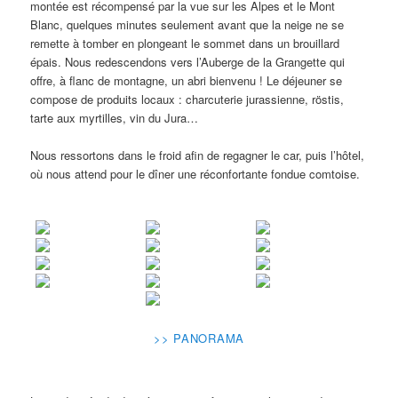
montée est récompensé par la vue sur les Alpes et le Mont
Blanc, quelques minutes seulement avant que la neige ne se
remette à tomber en plongeant le sommet dans un brouillard
épais. Nous redescendons vers l’Auberge de la Grangette qui
offre, à flanc de montagne, un abri bienvenu ! Le déjeuner se
compose de produits locaux : charcuterie jurassienne, röstis,
tarte aux myrtilles, vin du Jura…
Nous ressortons dans le froid afin de regagner le car, puis l’hôtel,
où nous attend pour le dîner une réconfortante fondue comtoise.
>> PANORAMA