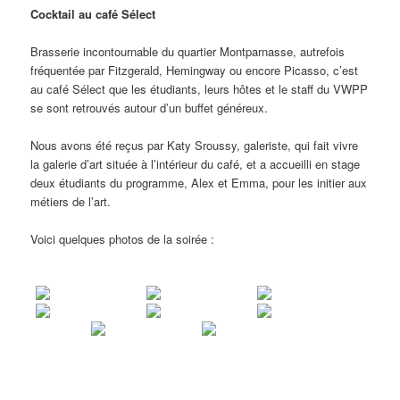
Cocktail au café Sélect
Brasserie incontournable du quartier Montparnasse, autrefois
fréquentée par Fitzgerald, Hemingway ou encore Picasso, c’est
au café Sélect que les étudiants, leurs hôtes et le staff du VWPP
se sont retrouvés autour d’un buffet généreux.
Nous avons été reçus par Katy Sroussy, galeriste, qui fait vivre
la galerie d’art située à l’intérieur du café, et a accueilli en stage
deux étudiants du programme, Alex et Emma, pour les initier aux
métiers de l’art.
Voici quelques photos de la soirée :