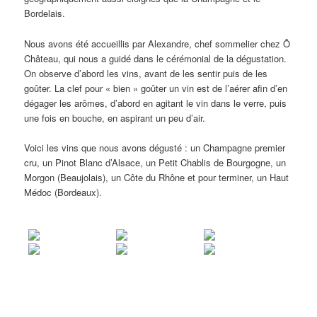
Bordelais.
Nous avons été accueillis par Alexandre, chef sommelier chez Ô
Château, qui nous a guidé dans le cérémonial de la dégustation.
On observe d’abord les vins, avant de les sentir puis de les
goûter. La clef pour « bien » goûter un vin est de l’aérer afin d’en
dégager les arômes, d’abord en agitant le vin dans le verre, puis
une fois en bouche, en aspirant un peu d’air.
Voici les vins que nous avons dégusté : un Champagne premier
cru, un Pinot Blanc d’Alsace, un Petit Chablis de Bourgogne, un
Morgon (Beaujolais), un Côte du Rhône et pour terminer, un Haut
Médoc (Bordeaux).