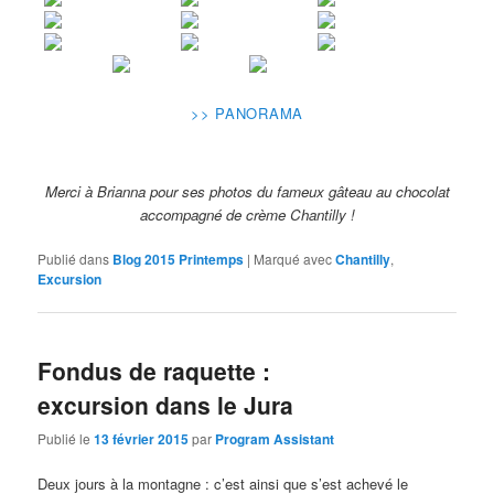
>> PANORAMA
Merci à Brianna pour ses photos du fameux gâteau au chocolat
accompagné de crème Chantilly !
Publié dans
Blog 2015 Printemps
|
Marqué avec
Chantilly
,
Excursion
Fondus de raquette :
excursion dans le Jura
Publié le
13 février 2015
par
Program Assistant
Deux jours à la montagne : c’est ainsi que s’est achevé le