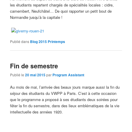
les étudiants repartent chargés de spécialités locales : cidre,
camembert, Neufchâtel… De quoi rapporter un petit bout de
Normandie jusqu’à la capitale !
Publié dans
Blog 2015 Printemps
Fin de semestre
Publié le
20 mai 2015
par
Program Assistant
Au mois de mai, l’arrivée des beaux jours marque aussi la fin du
séjour des étudiants du VWPP à Paris. C’est à cette occasion
que le programme a proposé à ses étudiants deux soirées pour
fêter la fin du semestre, dans des lieux emblématiques de la vie
intellectuelle des années 1920.