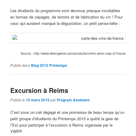
Les étudiants du programme sont devenus presque incollables
en termes de cépages, de terroirs et de fabrication du vin ! Pour
ceux qui auraient manqué la dégustation, un petit pense-bête :
Source : http://www.delongwine.com/products/metro-wine-map-of-france
Publié dans
Blog 2015 Printemps
Excursion à Reims
Publié le
10 mars 2015
par
Program Assistant
C’est sous un ciel dégagé et une promesse de beau temps qu’un
petit groupe d’étudiants du Printemps 2015 a quitté la gare de
l’Est pour participer à l’excursion à Reims organisée par le
VWPP.