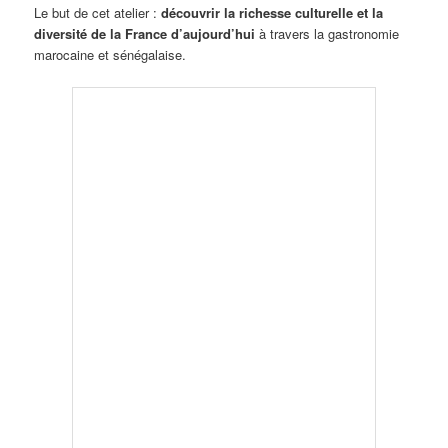
Le but de cet atelier :
découvrir la richesse culturelle et la
diversité de la France d’aujourd’hui
à travers la gastronomie
marocaine et sénégalaise.