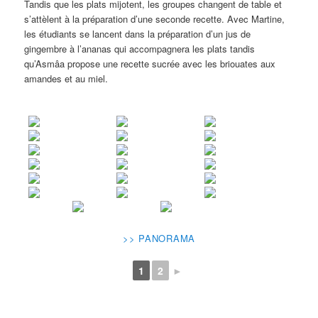
Tandis que les plats mijotent, les groupes changent de table et
s’attèlent à la préparation d’une seconde recette. Avec Martine,
les étudiants se lancent dans la préparation d’un jus de
gingembre à l’ananas qui accompagnera les plats tandis
qu’Asmâa propose une recette sucrée avec les briouates aux
amandes et au miel.
>> PANORAMA
1
2
►