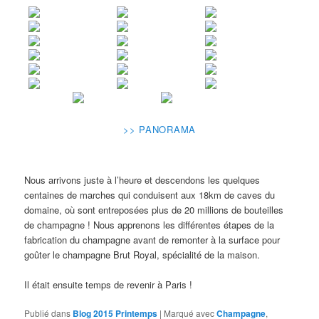
>> PANORAMA
Nous arrivons juste à l’heure et descendons les quelques
centaines de marches qui conduisent aux 18km de caves du
domaine, où sont entreposées plus de 20 millions de bouteilles
de champagne ! Nous apprenons les différentes étapes de la
fabrication du champagne avant de remonter à la surface pour
goûter le champagne Brut Royal, spécialité de la maison.
Il était ensuite temps de revenir à Paris !
Publié dans
Blog 2015 Printemps
|
Marqué avec
Champagne
,