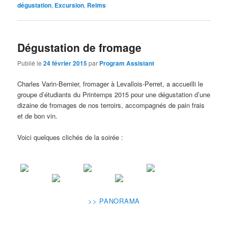
dégustation
,
Excursion
,
Reims
Dégustation de fromage
Publié le
24 février 2015
par
Program Assistant
Charles Varin-Bernier, fromager à Levallois-Perret, a accueilli le
groupe d’étudiants du Printemps 2015 pour une dégustation d’une
dizaine de fromages de nos terroirs, accompagnés de pain frais
et de bon vin.
Voici quelques clichés de la soirée :
>> PANORAMA